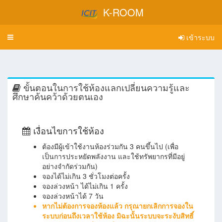
K-ROOM
เข้าระบบ
Toggle
navigation
ขั้นตอนในการใช้ห้องแลกเปลี่ยนความรู้และ
ศึกษาค้นคว้าด้วยตนเอง
เงื่อนไขการใช้ห้อง
ต้องมีผู้เข้าใช้งานห้องร่วมกัน 3 คนขึ้นไป (เพื่อ
เป็นการประหยัดพลังงาน และใช้ทรัพยากรที่มีอยู่
อย่างจำกัดร่วมกัน)
จองได้ไม่เกิน 3 ชั่วโมงต่อครั้ง
จองล่วงหน้า ได้ไม่เกิน 1 ครั้ง
จองล่วงหน้าได้ 7 วัน
หากไม่ต้องการจองห้องแล้ว กรุณายกเลิกการจองใน
ระบบก่อนถึงเวลาใช้ห้อง มิฉะนั้นระบบจะระงับสิทธิ์