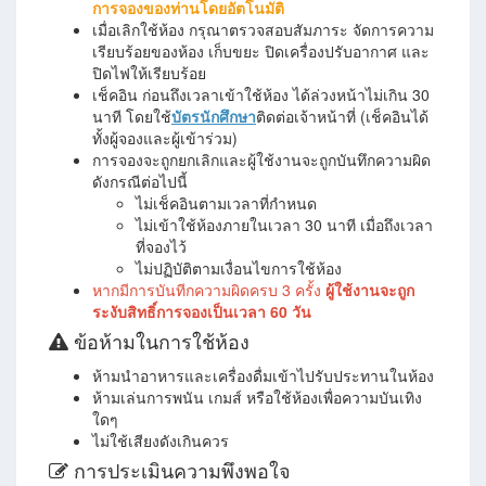
การจองของท่านโดยอัตโนมัติ
เมื่อเลิกใช้ห้อง กรุณาตรวจสอบสัมภาระ จัดการความ
เรียบร้อยของห้อง เก็บขยะ ปิดเครื่องปรับอากาศ และ
ปิดไฟให้เรียบร้อย
เช็คอิน ก่อนถึงเวลาเข้าใช้ห้อง ได้ล่วงหน้าไม่เกิน 30
นาที โดยใช้
บัตรนักศึกษา
ติดต่อเจ้าหน้าที่ (เช็คอินได้
ทั้งผู้จองและผู้เข้าร่วม)
การจองจะถูกยกเลิกและผู้ใช้งานจะถูกบันทึกความผิด
ดังกรณีต่อไปนี้
ไม่เช็คอินตามเวลาที่กำหนด
ไม่เข้าใช้ห้องภายในเวลา 30 นาที เมื่อถึงเวลา
ที่จองไว้
ไม่ปฏิบัติตามเงื่อนไขการใช้ห้อง
หากมีการบันทีกความผิดครบ 3 ครั้ง
ผู้ใช้งานจะถูก
ระงับสิทธิ์การจองเป็นเวลา 60 วัน
ข้อห้ามในการใช้ห้อง
ห้ามนำอาหารและเครื่องดื่มเข้าไปรับประทานในห้อง
ห้ามเล่นการพนัน เกมส์ หรือใช้ห้องเพื่อความบันเทิง
ใดๆ
ไม่ใช้เสียงดังเกินควร
การประเมินความพึงพอใจ